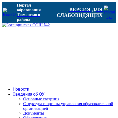
Портал
ВЕРСИЯ ДЛЯ
образования
Тюменского
СЛАБОВИДЯЩИХ
района
Новости
Сведения об ОУ
Основные сведения
Структура и органы управления образовательной
организацией
Документы
Образование