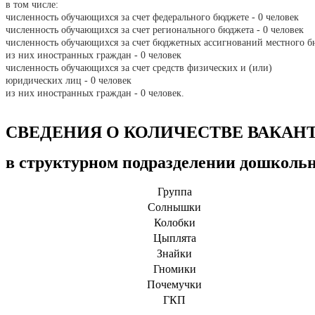
в том числе:
численность обучающихся за счет федерального бюджете - 0 человек
численность обучающихся за счет регионального бюджета - 0
человек
численность обучающихся за счет бюджетных ассигнований местн
из них иностранных граждан - 0 человек
численность обучающихся за счет средств физических и (или)
юридических лиц - 0 человек
из них иностранных граждан - 0 человек.
СВЕДЕНИЯ О КОЛИЧЕСТВЕ ВАКАНТ
в структурном подразделении дошко
Группа
Солнышки
Колобки
Цыплята
Знайки
Гномики
Почемучки
ГКП