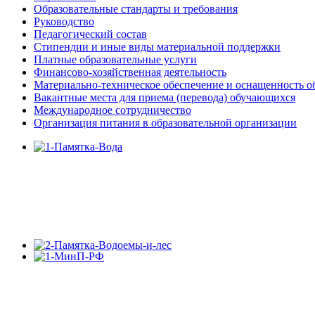
Образовательные стандарты и требования
Руководство
Педагогический состав
Стипендии и иные виды материальной поддержки
Платные образовательные услуги
Финансово-хозяйственная деятельность
Материально-техническое обеспечение и оснащенность об
Вакантные места для приема (перевода) обучающихся
Международное сотрудничество
Организация питания в образовательной организации