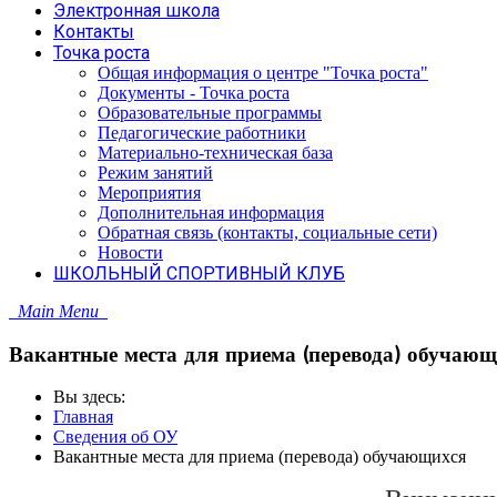
Электронная школа
Контакты
Точка роста
Общая информация о центре "Точка роста"
Документы - Точка роста
Образовательные программы
Педагогические работники
Материально-техническая база
Режим занятий
Мероприятия
Дополнительная информация
Обратная связь (контакты, социальные сети)
Новости
ШКОЛЬНЫЙ СПОРТИВНЫЙ КЛУБ
Main Menu
Вакантные места для приема (перевода) обучающ
Вы здесь:
Главная
Сведения об ОУ
Вакантные места для приема (перевода) обучающихся