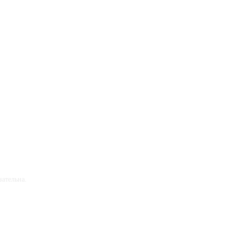
ательна.