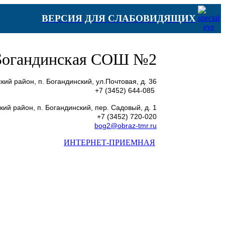
ВЕРСИЯ ДЛЯ СЛАБОВИДЯЩИХ
огандинская СОШ №2
район, п. Богандинский, ул.Почтовая, д. 36
+7 (3452) 644-085
ий район, п. Богандинский, пер. Садовый, д. 1
+7 (3452) 720-020
bog2@obraz-tmr.ru
ИНТЕРНЕТ-ПРИЕМНАЯ