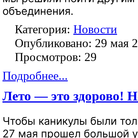
объединения.
Категория:
Новости
Опубликовано: 29 мая 
Просмотров: 29
Подробнее...
Лето — это здорово! Но
Чтобы каникулы были толь
27 мая прошел большой у