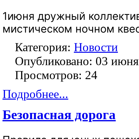
1июня дружный коллектив 
мистическом ночном кве
Категория:
Новости
Опубликовано: 03 июня
Просмотров: 24
Подробнее...
Безопасная дорога