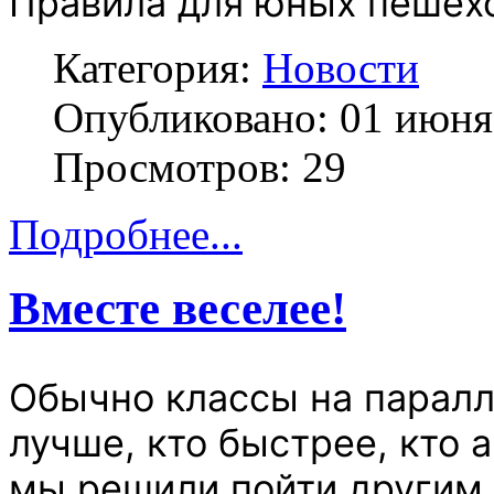
Правила для юных пешех
Категория:
Новости
Опубликовано: 01 июня
Просмотров: 29
Подробнее...
Вместе веселее!
Обычно классы на паралл
лучше, кто быстрее, кто а
мы решили пойти другим 