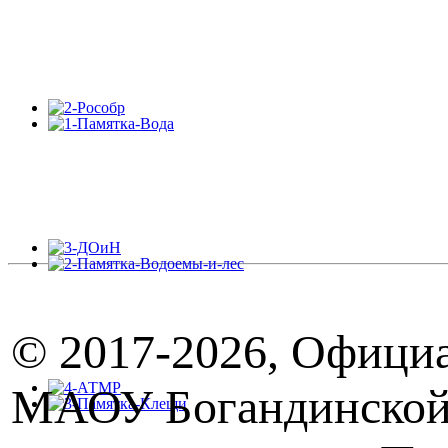
© 2017-
2026, Офици
МАОУ Богандинско