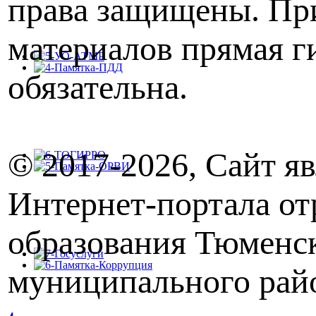
права защищены. Пр
материалов прямая г
обязательна.
© 2017-
2026, Сайт я
Интернет-портала от
образования Тюменс
муниципального рай