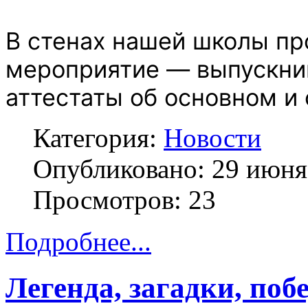
В стенах нашей школы п
мероприятие — выпускник
аттестаты об основном и
Категория:
Новости
Опубликовано: 29 июня
Просмотров: 23
Подробнее...
Легенда, загадки, побе