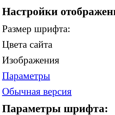
Настройки отображен
Размер шрифта:
Цвета сайта
Изображения
Параметры
Обычная версия
Параметры шрифта: