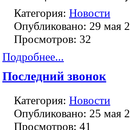
Категория:
Новости
Опубликовано: 29 мая 
Просмотров: 32
Подробнее...
Последний звонок
Категория:
Новости
Опубликовано: 25 мая 
Просмотров: 41