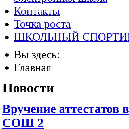
Контакты
Точка роста
ШКОЛЬНЫЙ СПОРТИ
Вы здесь:
Главная
Новости
Вручение аттестатов
СОШ 2