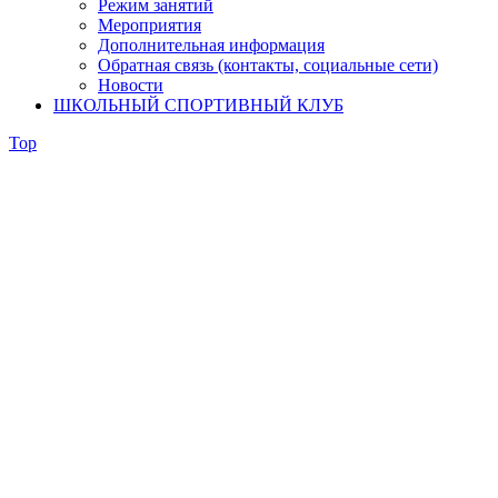
Режим занятий
Мероприятия
Дополнительная информация
Обратная связь (контакты, социальные сети)
Новости
ШКОЛЬНЫЙ СПОРТИВНЫЙ КЛУБ
Top