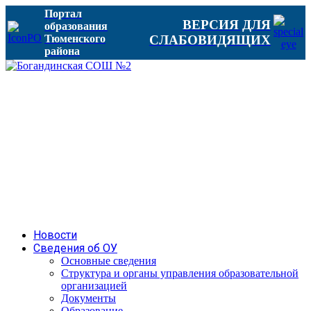
Портал
ВЕРСИЯ ДЛЯ
образования
Тюменского
СЛАБОВИДЯЩИХ
района
Новости
Сведения об ОУ
Основные сведения
Структура и органы управления образовательной
организацией
Документы
Образование