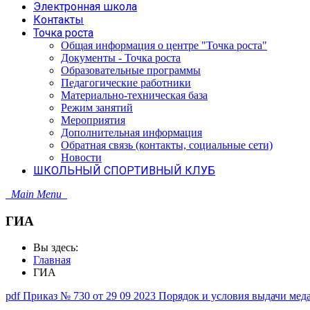
Электронная школа
Контакты
Точка роста
Общая информация о центре "Точка роста"
Документы - Точка роста
Образовательные программы
Педагогические работники
Материально-техническая база
Режим занятий
Мероприятия
Дополнительная информация
Обратная связь (контакты, социальные сети)
Новости
ШКОЛЬНЫЙ СПОРТИВНЫЙ КЛУБ
Main Menu
ГИА
Вы здесь:
Главная
ГИА
pdf
Приказ № 730 от 29 09 2023 Порядок и условия выдачи меда